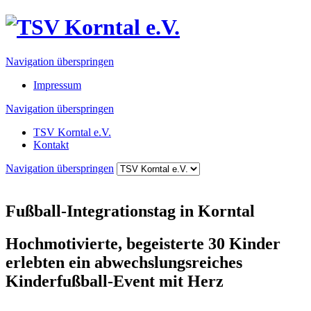
Navigation überspringen
Impressum
Navigation überspringen
TSV Korntal e.V.
Kontakt
Navigation überspringen
Fußball-Integrationstag in Korntal
Hochmotivierte, begeisterte 30 Kinder
erlebten ein abwechslungsreiches
Kinderfußball-Event mit Herz