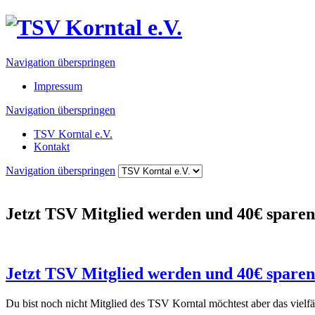
Navigation überspringen
Impressum
Navigation überspringen
TSV Korntal e.V.
Kontakt
Navigation überspringen
Jetzt TSV Mitglied werden und 40€ sparen
Jetzt TSV Mitglied werden und 40€ sparen
Du bist noch nicht Mitglied des TSV Korntal möchtest aber das vielf