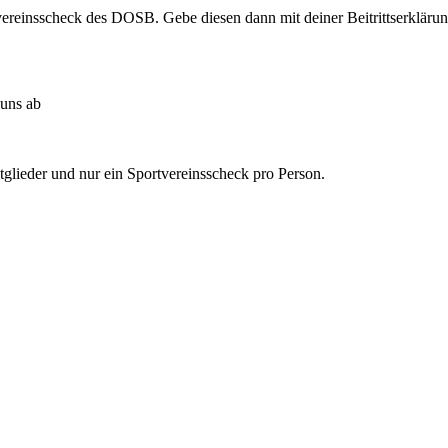
tvereinsscheck des DOSB. Gebe diesen dann mit deiner Beitrittserklärun
uns ab
lieder und nur ein Sportvereinsscheck pro Person.