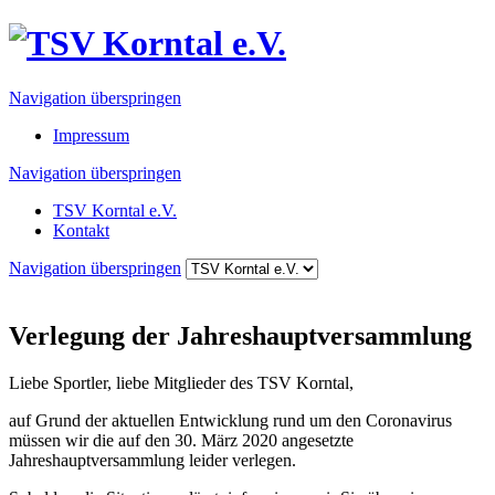
Navigation überspringen
Impressum
Navigation überspringen
TSV Korntal e.V.
Kontakt
Navigation überspringen
Verlegung der Jahreshauptversammlung
Liebe Sportler, liebe Mitglieder des TSV Korntal,
auf Grund der aktuellen Entwicklung rund um den Coronavirus
müssen wir die auf den 30. März 2020 angesetzte
Jahreshauptversammlung leider verlegen.