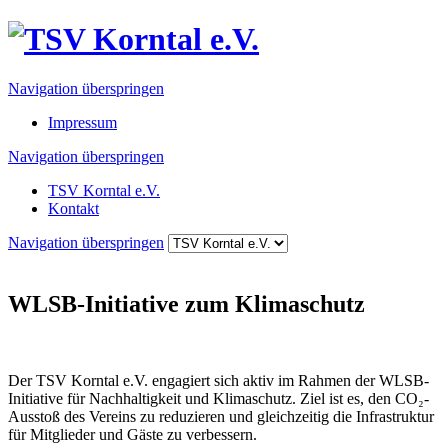
Navigation überspringen
Impressum
Navigation überspringen
TSV Korntal e.V.
Kontakt
Navigation überspringen
WLSB-Initiative zum Klimaschutz
Der TSV Korntal e.V. engagiert sich aktiv im Rahmen der WLSB-
Initiative für Nachhaltigkeit und Klimaschutz. Ziel ist es, den CO₂-
Ausstoß des Vereins zu reduzieren und gleichzeitig die Infrastruktur
für Mitglieder und Gäste zu verbessern.