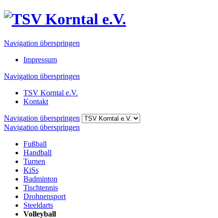
Navigation überspringen
Impressum
Navigation überspringen
TSV Korntal e.V.
Kontakt
Navigation überspringen
Navigation überspringen
Fußball
Handball
Turnen
KiSs
Badminton
Tischtennis
Drohnensport
Steeldarts
Volleyball