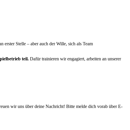
 erster Stelle – aber auch der Wille, sich als Team
ielbetrieb teil.
Dafür trainieren wir engagiert, arbeiten an unserer
freuen wir uns über deine Nachricht! Bitte melde dich vorab über E-