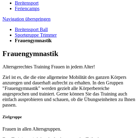
Breitensport
Feriencamps
Navigation überspringen
Breitensport Ball
Sportgruppe Trimmer
Frauengymnastik
Frauengymnastik
Altersgerechtes Training Frauen in jedem Alter!
Ziel ist es, die die eine allgemeine Mobilität des ganzen Körpers
anzuregen und dauerhaft aufrecht zu erhalten. In den Gruppen
"Frauengymnastik" werden gezielt alle Körperbereiche
angesprochen und trainiert. Gerne können Sie das Training auch
einfach ausprobieren und schauen, ob die Übungseinheiten zu Ihnen
passen.
Zielgruppe
Frauen in allen Altersgruppen.