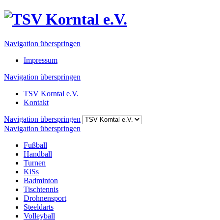
Navigation überspringen
Impressum
Navigation überspringen
TSV Korntal e.V.
Kontakt
Navigation überspringen
Navigation überspringen
Fußball
Handball
Turnen
KiSs
Badminton
Tischtennis
Drohnensport
Steeldarts
Volleyball