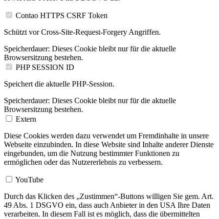
Contao HTTPS CSRF Token
Schützt vor Cross-Site-Request-Forgery Angriffen.
Speicherdauer:
Dieses Cookie bleibt nur für die aktuelle
Browsersitzung bestehen.
PHP SESSION ID
Speichert die aktuelle PHP-Session.
Speicherdauer:
Dieses Cookie bleibt nur für die aktuelle
Browsersitzung bestehen.
Extern
Diese Cookies werden dazu verwendet um Fremdinhalte in unsere
Webseite einzubinden. In diese Website sind Inhalte anderer Dienste
eingebunden, um die Nutzung bestimmter Funktionen zu
ermöglichen oder das Nutzererlebnis zu verbessern.
YouTube
Durch das Klicken des „Zustimmen“-Buttons willigen Sie gem. Art.
49 Abs. 1 DSGVO ein, dass auch Anbieter in den USA Ihre Daten
verarbeiten. In diesem Fall ist es möglich, dass die übermittelten