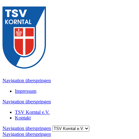
Navigation überspringen
Impressum
Navigation überspringen
TSV Korntal e.V.
Kontakt
Navigation überspringen
Navigation überspringen