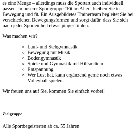
es eine Menge – allerdings muss die Sportart auch individuell
passen. In unserer Sportgruppe "Fit im Alter" bleiben Sie in
Bewegung und fit. Ein Ausgebildetes Trainerteam begleitet Sie bei
verschiedenen Bewegungsformen und sorgt dafür, dass Sie sich
nach jeder Sporteinheit etwas jünger fühlen.
Was machen wir?
Lauf- und Stehgymnastik
Bewegung mit Musik
Bodengymnastik
Spiele und Gymnastik mit Hilfsmitteln
Entspannung
Wer Lust hat, kann ergänzend gerne noch etwas
Volleyball spielen.
Wir freuen uns auf Sie, kommen Sie einfach vorbei!
Zielgruppe
Alle Sportbegeisterten ab ca. 55 Jahren.